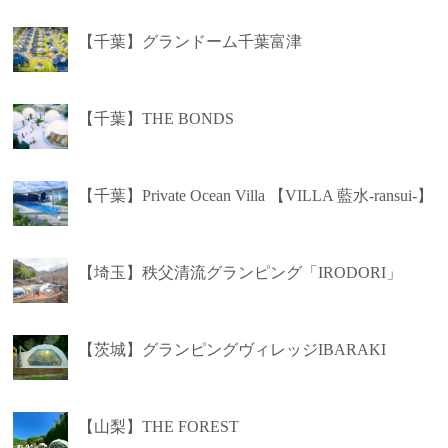
【千葉】グランドーム千葉富津
【千葉】THE BONDS
【千葉】Private Ocean Villa 【VILLA 藍水-ransui-】
【埼玉】秩父清流グランピング「IRODORI」
【茨城】グランピングヴィレッジIBARAKI
【山梨】THE FOREST