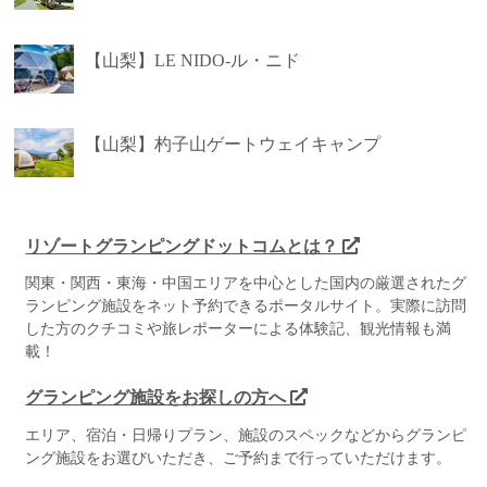
【山梨】LE NIDO-ル・ニド
【山梨】杓子山ゲートウェイキャンプ
リゾートグランピングドットコムとは？
関東・関西・東海・中国エリアを中心とした国内の厳選されたグ
ランピング施設をネット予約できるポータルサイト。実際に訪問
した方のクチコミや旅レポーターによる体験記、観光情報も満
載！
グランピング施設をお探しの方へ
エリア、宿泊・日帰りプラン、施設のスペックなどからグランピ
ング施設をお選びいただき、ご予約まで行っていただけます。